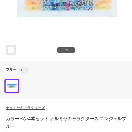
1/1
ブルー
F
×
ナルミヤキャラクターズ
カラーペン4本セット ナルミヤキャラクターズ エンジェルブ
ルー