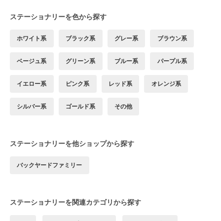
ステーショナリーを色から探す
ホワイト系
ブラック系
グレー系
ブラウン系
ベージュ系
グリーン系
ブルー系
パープル系
イエロー系
ピンク系
レッド系
オレンジ系
シルバー系
ゴールド系
その他
ステーショナリーを他ショップから探す
バックヤードファミリー
ステーショナリーを関連カテゴリから探す