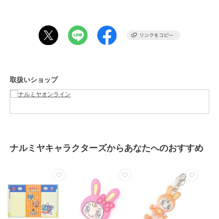
商品のお取り扱い方法
お手入れ
洗濯方法は商品タグをご確認くだ
さい
原産国
中国
取扱いショップ
ナルミヤキャラクターズからあなたへのおすすめ