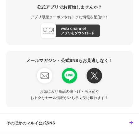
公式アプリでお買物しませんか？
アプリ限定クーポンやおトクな情報を配信中！
メールマガジン・公式SNSもお見逃しなく！
お気に入り商品の値下げ・再入荷や
おトクなセール情報がいち早く受け取れます！
そのほかのマルイ公式SNS