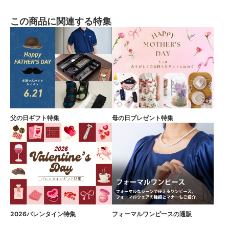
この商品に関連する特集
父の日ギフト特集
母の日プレゼント特集
2026バレンタイン特集
フォーマルワンピースの通販