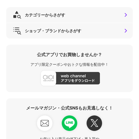
カテゴリーからさがす
ショップ・ブランドからさがす
公式アプリでお買物しませんか？
アプリ限定クーポンやおトクな情報を配信中！
メールマガジン・公式SNSもお見逃しなく！
お気に入り商品の値下げ・再入荷や