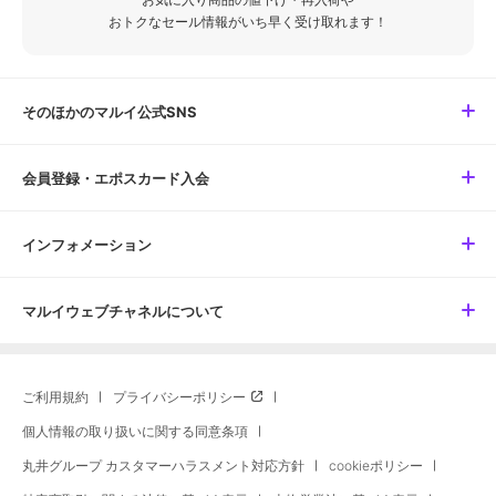
おトクなセール情報がいち早く受け取れます！
そのほかのマルイ公式SNS
会員登録・エポスカード入会
インフォメーション
マルイウェブチャネルについて
ご利用規約
プライバシーポリシー
個人情報の取り扱いに関する同意条項
丸井グループ カスタマーハラスメント対応方針
cookieポリシー