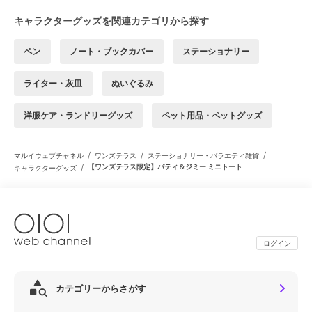
キャラクターグッズを関連カテゴリから探す
ペン
ノート・ブックカバー
ステーショナリー
ライター・灰皿
ぬいぐるみ
洋服ケア・ランドリーグッズ
ペット用品・ペットグッズ
/
/
/
マルイウェブチャネル
ワンズテラス
ステーショナリー・バラエティ雑貨
/
【ワンズテラス限定】パティ＆ジミー ミニトート
キャラクターグッズ
ログイン
カテゴリーからさがす