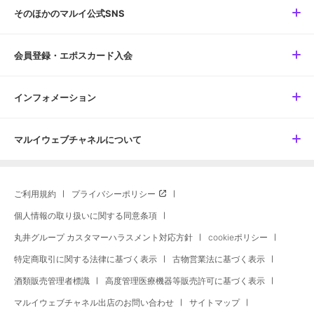
そのほかのマルイ公式SNS
会員登録・エポスカード入会
インフォメーション
マルイウェブチャネルについて
ご利用規約
プライバシーポリシー
個人情報の取り扱いに関する同意条項
丸井グループ カスタマーハラスメント対応方針
cookieポリシー
特定商取引に関する法律に基づく表示
古物営業法に基づく表示
酒類販売管理者標識
高度管理医療機器等販売許可に基づく表示
マルイウェブチャネル出店のお問い合わせ
サイトマップ