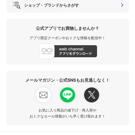
ショップ・ブランドからさがす
公式アプリでお買物しませんか？
アプリ限定クーポンやおトクな情報を配信中！
メールマガジン・公式SNSもお見逃しなく！
お気に入り商品の値下げ・再入荷や
おトクなセール情報がいち早く受け取れます！