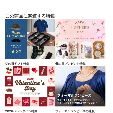
この商品に関連する特集
父の日ギフト特集
母の日プレゼント特集
2026バレンタイン特集
フォーマルワンピースの通販