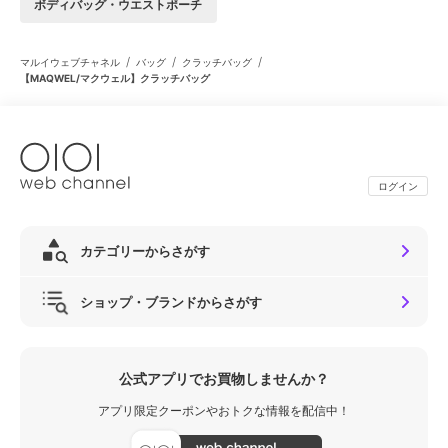
ボディバッグ・ウエストポーチ
/
/
/
マルイウェブチャネル
バッグ
クラッチバッグ
【MAQWEL/マクウェル】クラッチバッグ
ログイン
カテゴリーからさがす
ショップ・ブランドからさがす
公式アプリでお買物しませんか？
アプリ限定クーポンやおトクな情報を配信中！