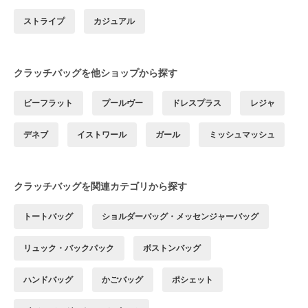
ストライプ
カジュアル
クラッチバッグを他ショップから探す
ビーフラット
プールヴー
ドレスプラス
レジャ
デネブ
イストワール
ガール
ミッシュマッシュ
クラッチバッグを関連カテゴリから探す
トートバッグ
ショルダーバッグ・メッセンジャーバッグ
リュック・バックパック
ボストンバッグ
ハンドバッグ
かごバッグ
ポシェット