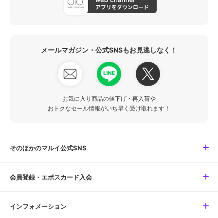
メールマガジン・公式SNSもお見逃しなく！
お気に入り商品の値下げ・再入荷や
おトクなセール情報がいち早く受け取れます！
そのほかのマルイ公式SNS
会員登録・エポスカード入会
インフォメーション