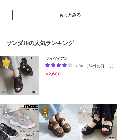
もっとみる
サンダルの人気ランキング
ヴィヴィアン
4.00
（
64件の口コミ
）
2,690
￥