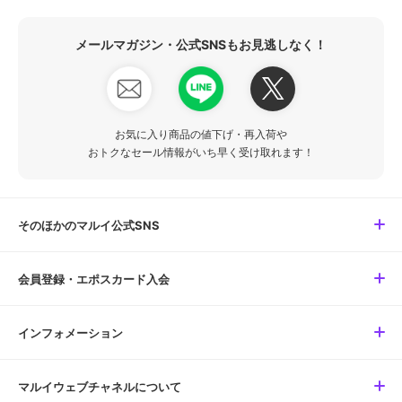
メールマガジン・公式SNSもお見逃しなく！
お気に入り商品の値下げ・再入荷や
おトクなセール情報がいち早く受け取れます！
そのほかのマルイ公式SNS
会員登録・エポスカード入会
インフォメーション
マルイウェブチャネルについて