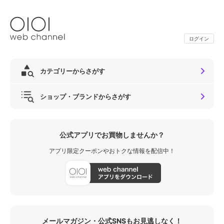
ログイン
カテゴリーからさがす
ショップ・ブランドからさがす
公式アプリでお買物しませんか？
アプリ限定クーポンやおトクな情報を配信中！
メールマガジン・公式SNSもお見逃しなく！