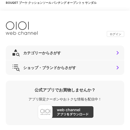
BOUQET ブーケ クッションソール パンチング オープントゥ サンダル
ログイン
カテゴリーからさがす
ショップ・ブランドからさがす
公式アプリでお買物しませんか？
アプリ限定クーポンやおトクな情報を配信中！