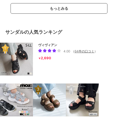
もっとみる
サンダルの人気ランキング
ヴィヴィアン
4.00
（
64件の口コミ
）
2,690
￥