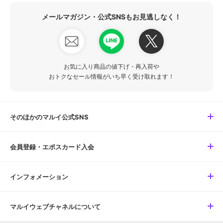
メールマガジン・公式SNSもお見逃しなく！
お気に入り商品の値下げ・再入荷や
おトクなセール情報がいち早く受け取れます！
そのほかのマルイ公式SNS
会員登録・エポスカード入会
インフォメーション
マルイウェブチャネルについて