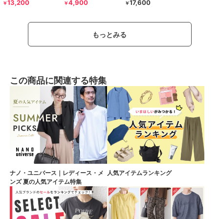
13,200
4,900
17,600
￥
￥
￥
もっとみる
この商品に関連する特集
ナノ・ユニバース｜レディース・メ
人気アイテムランキング
ンズ 夏の人気アイテム特集