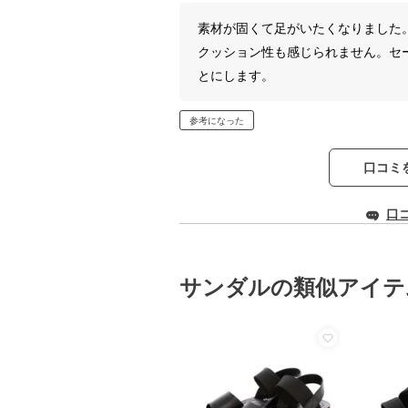
素材が固くて足がいたくなりました
クッション性も感じられません。セ
とにします。
参考になった
口コミ
口
サンダルの類似アイテ