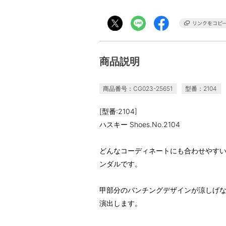
商品説明
商品番号：CG023-25651
型番：2104
[型番:2104]
ハスキー Shoes.No.2104
どんなコーディネートにも合わせやす
ンダルです。
甲部分のパンチングデザインが涼しげ
演出します。