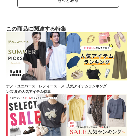
もっとみる
この商品に関連する特集
ナノ・ユニバース｜レディース・メ
人気アイテムランキング
ンズ 夏の人気アイテム特集