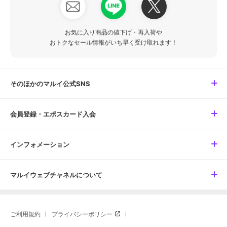
お気に入り商品の値下げ・再入荷や
おトクなセール情報がいち早く受け取れます！
そのほかのマルイ公式SNS
会員登録・エポスカード入会
インフォメーション
マルイウェブチャネルについて
ご利用規約
プライバシーポリシー