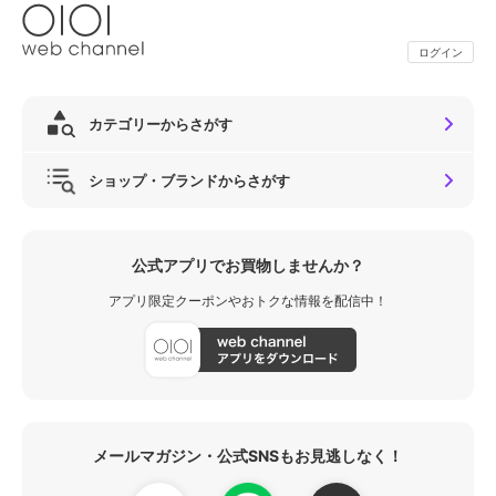
ログイン
カテゴリーからさがす
ショップ・ブランドからさがす
公式アプリでお買物しませんか？
アプリ限定クーポンやおトクな情報を配信中！
メールマガジン・公式SNSもお見逃しなく！