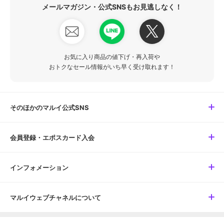
メールマガジン・公式SNSもお見逃しなく！
お気に入り商品の値下げ・再入荷や
おトクなセール情報がいち早く受け取れます！
そのほかのマルイ公式SNS
会員登録・エポスカード入会
インフォメーション
マルイウェブチャネルについて