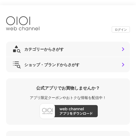
ログイン
カテゴリーからさがす
ショップ・ブランドからさがす
公式アプリでお買物しませんか？
アプリ限定クーポンやおトクな情報を配信中！