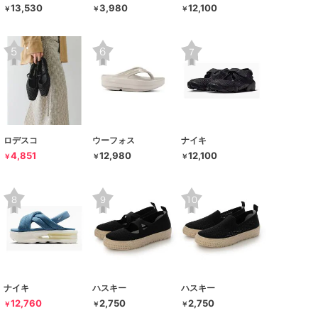
13,530
3,980
12,100
￥
￥
￥
ロデスコ
ウーフォス
ナイキ
4,851
12,980
12,100
￥
￥
￥
ナイキ
ハスキー
ハスキー
12,760
2,750
2,750
￥
￥
￥