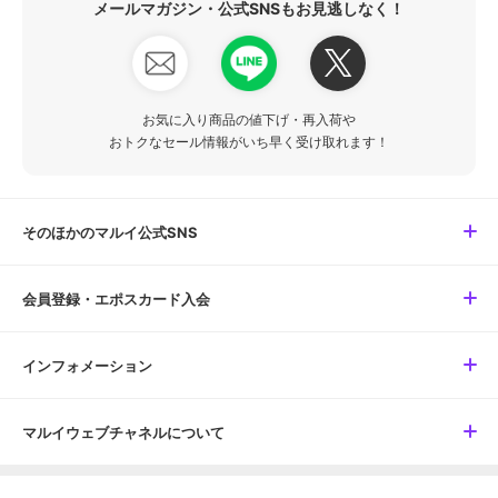
メールマガジン・公式SNSもお見逃しなく！
お気に入り商品の値下げ・再入荷や
おトクなセール情報がいち早く受け取れます！
そのほかのマルイ公式SNS
会員登録・エポスカード入会
インフォメーション
マルイウェブチャネルについて