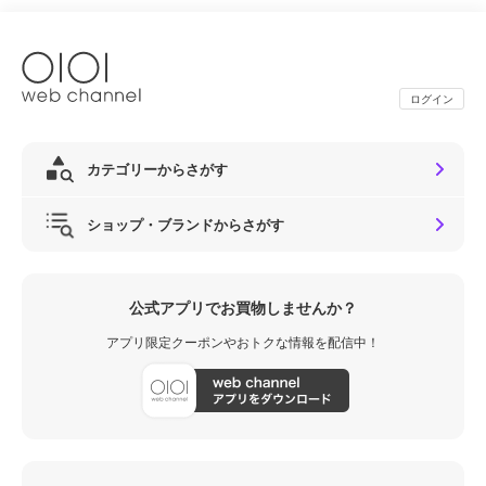
ログイン
カテゴリーからさがす
ショップ・ブランドからさがす
公式アプリでお買物しませんか？
アプリ限定クーポンやおトクな情報を配信中！