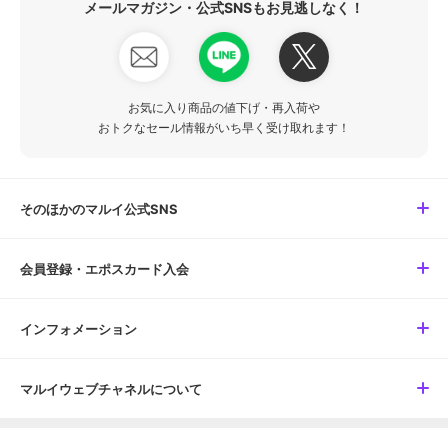
メールマガジン・公式SNSもお見逃しなく！
お気に入り商品の値下げ・再入荷や
おトクなセール情報がいち早く受け取れます！
そのほかのマルイ公式SNS
会員登録・エポスカード入会
インフォメーション
マルイウェブチャネルについて