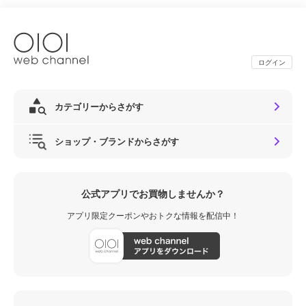
ログイン
カテゴリーからさがす
ショップ・ブランドからさがす
公式アプリでお買物しませんか？
アプリ限定クーポンやおトクな情報を配信中！