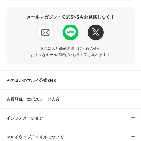
メールマガジン・公式SNSもお見逃しなく！
お気に入り商品の値下げ・再入荷や
おトクなセール情報がいち早く受け取れます！
そのほかのマルイ公式SNS
会員登録・エポスカード入会
インフォメーション
マルイウェブチャネルについて