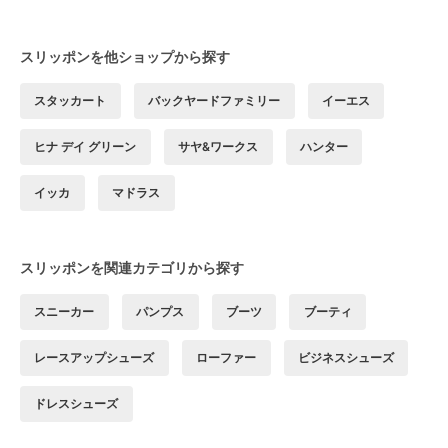
スリッポンを他ショップから探す
スタッカート
バックヤードファミリー
イーエス
ヒナ デイ グリーン
サヤ&ワークス
ハンター
イッカ
マドラス
スリッポンを関連カテゴリから探す
スニーカー
パンプス
ブーツ
ブーティ
レースアップシューズ
ローファー
ビジネスシューズ
ドレスシューズ