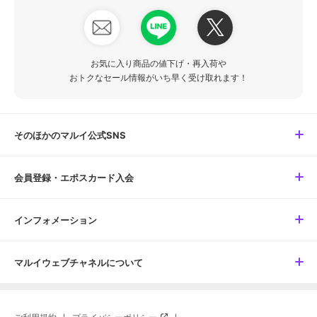
お気に入り商品の値下げ・再入荷や
おトクなセール情報がいち早く受け取れます！
そのほかのマルイ公式SNS
会員登録・エポスカード入会
インフォメーション
マルイウェブチャネルについて