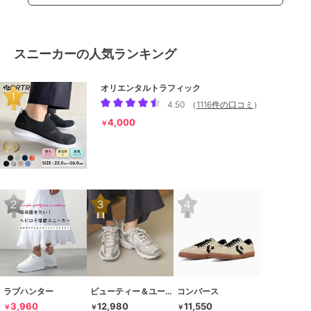
スニーカーの人気ランキング
オリエンタルトラフィック
4.50
（
1116件の口コミ
）
4,000
￥
ラブハンター
ビューティー＆ユース ユナイテッドアローズ
コンバース
3,960
12,980
11,550
￥
￥
￥