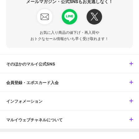
メールマガジン・公式SNSもお見逃しなく！
お気に入り商品の値下げ・再入荷や
おトクなセール情報がいち早く受け取れます！
そのほかのマルイ公式SNS
会員登録・エポスカード入会
インフォメーション
マルイウェブチャネルについて