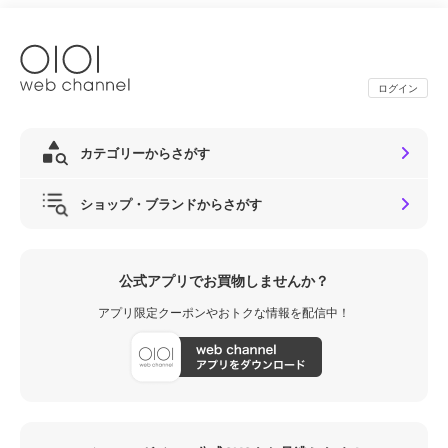
ログイン
カテゴリーからさがす
ショップ・ブランドからさがす
公式アプリでお買物しませんか？
アプリ限定クーポンやおトクな情報を配信中！