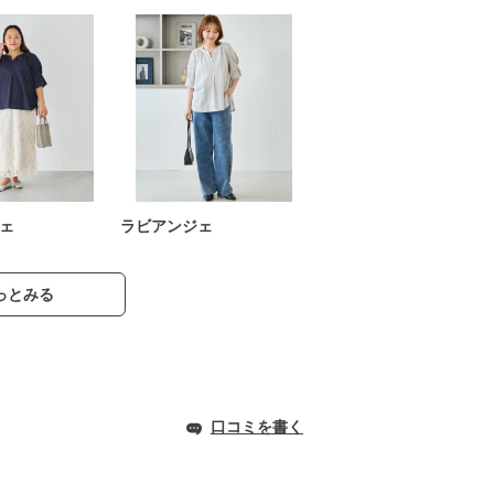
ェ
ラビアンジェ
っとみる
口コミを書く