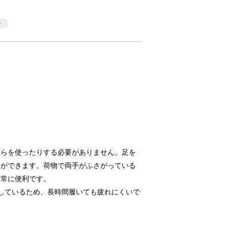
べらを使ったりする必要がありません。足を
とができます。荷物で両手がふさがっている
非常に便利です。
用しているため、長時間履いても疲れにくいで