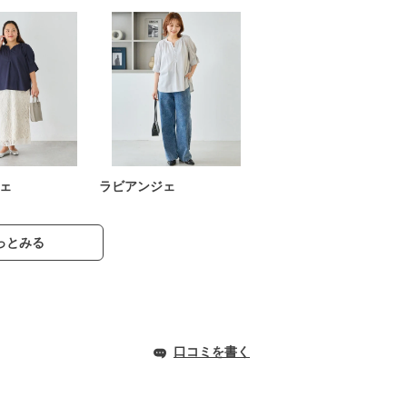
ェ
ラビアンジェ
っとみる
口コミを書く