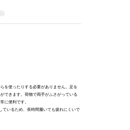
べらを使ったりする必要がありません。足を
とができます。荷物で両手がふさがっている
非常に便利です。
用しているため、長時間履いても疲れにくいで