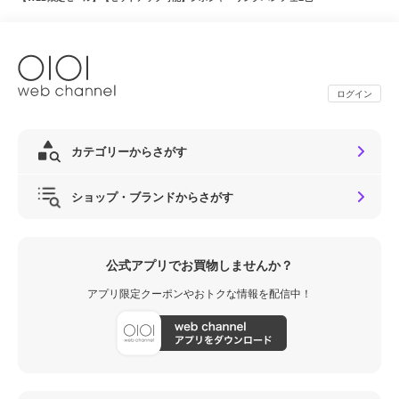
ログイン
カテゴリーからさがす
ショップ・ブランドからさがす
公式アプリでお買物しませんか？
アプリ限定クーポンやおトクな情報を配信中！