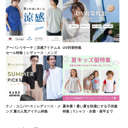
アーバンリサーチ｜涼感アイテム＆
UV対策特集
セール特集｜レディース・メンズ
ナノ・ユニバース｜レディース・メ
夏本番！暑い夏を快適にする子供服
ンズ 夏の人気アイテム特集
特集｜Tシャツ・水着・甚平まで