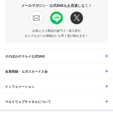
メールマガジン・公式SNSもお見逃しなく！
お気に入り商品の値下げ・再入荷や
おトクなセール情報がいち早く受け取れます！
そのほかのマルイ公式SNS
会員登録・エポスカード入会
インフォメーション
マルイウェブチャネルについて