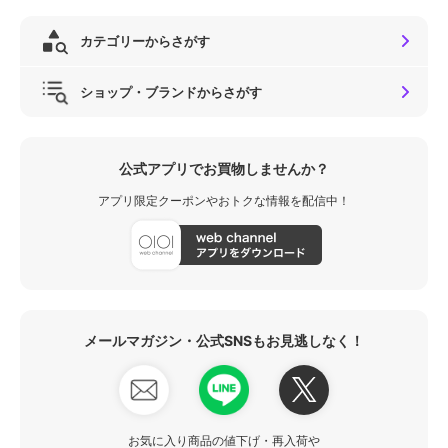
カテゴリーからさがす
ショップ・ブランドからさがす
公式アプリでお買物しませんか？
アプリ限定クーポンやおトクな情報を配信中！
メールマガジン・公式SNSもお見逃しなく！
お気に入り商品の値下げ・再入荷や