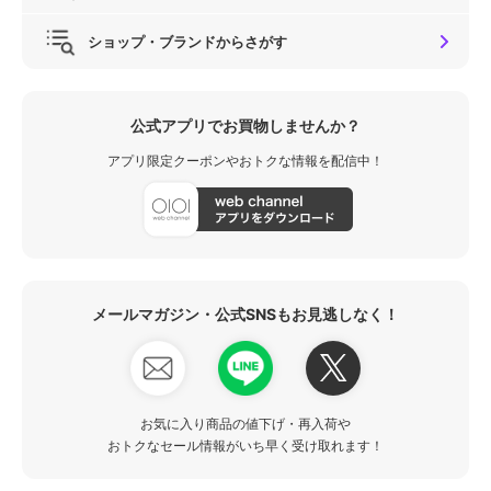
ショップ・ブランドからさがす
公式アプリでお買物しませんか？
アプリ限定クーポンやおトクな情報を配信中！
メールマガジン・公式SNSもお見逃しなく！
お気に入り商品の値下げ・再入荷や
おトクなセール情報がいち早く受け取れます！