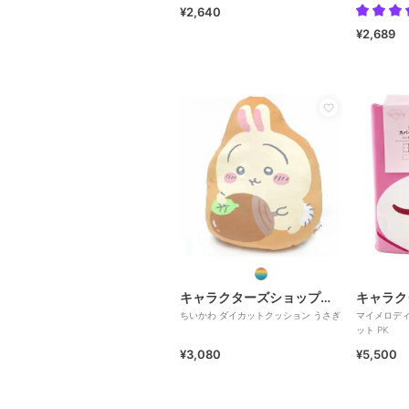
¥2,640
¥2,689
キャラクターズショップ ラフラフ
ちいかわ ダイカットクッション うさぎ
マイメロディ
ット PK
¥3,080
¥5,500