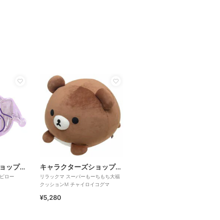
キャラクターズショップ ラフラフ
キャラクターズショップ ラフラフ
ルピロー
リラックマ スーパーもーちもち大福
クッションM チャイロイコグマ
¥5,280