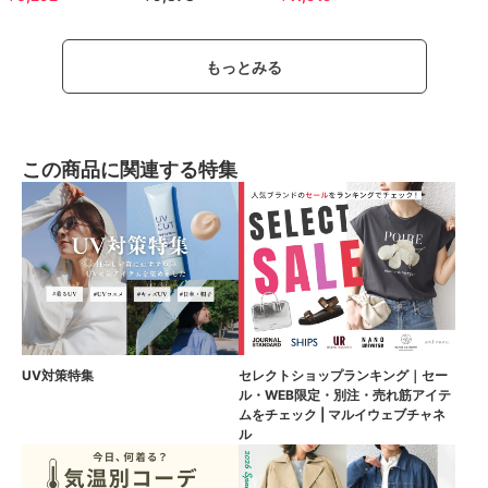
もっとみる
この商品に関連する特集
UV対策特集
セレクトショップランキング｜セー
ル・WEB限定・別注・売れ筋アイテ
ムをチェック | マルイウェブチャネ
ル