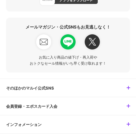
メールマガジン・公式SNSもお見逃しなく！
お気に入り商品の値下げ・再入荷や
おトクなセール情報がいち早く受け取れます！
そのほかのマルイ公式SNS
会員登録・エポスカード入会
インフォメーション