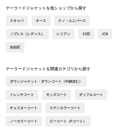
テーラードジャケットを他ショップから探す
スキャパ
キース
ナノ・ユニバース
Ｊプレス（レディス）
レリアン
23区
ICB
自由区
テーラードジャケットを関連カテゴリから探す
ダウンジャケット・ダウンコート（中綿含む）
トレンチコート
モッズコート
ダッフルコート
チェスターコート
ステンカラーコート
ノーカラーコート
ピーコート（Pコート）