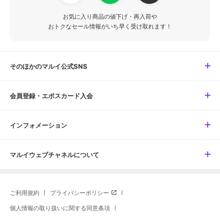
お気に入り商品の値下げ・再入荷や
おトクなセール情報がいち早く受け取れます！
そのほかのマルイ公式SNS
会員登録・エポスカード入会
インフォメーション
マルイウェブチャネルについて
ご利用規約
プライバシーポリシー
個人情報の取り扱いに関する同意条項