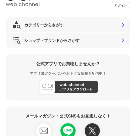
ログイン
カテゴリーからさがす
ショップ・ブランドからさがす
公式アプリでお買物しませんか？
アプリ限定クーポンやおトクな情報を配信中！
メールマガジン・公式SNSもお見逃しなく！