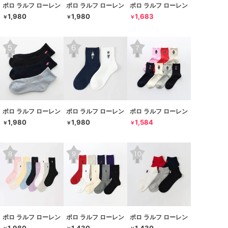
ポロ ラルフ ローレン
ポロ ラルフ ローレン
ポロ ラルフ ローレン
1,980
1,980
1,683
￥
￥
￥
ポロ ラルフ ローレン
ポロ ラルフ ローレン
ポロ ラルフ ローレン
1,980
1,980
1,584
￥
￥
￥
ポロ ラルフ ローレン
ポロ ラルフ ローレン
ポロ ラルフ ローレン