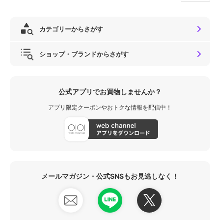
カテゴリーからさがす
ショップ・ブランドからさがす
公式アプリでお買物しませんか？
アプリ限定クーポンやおトクな情報を配信中！
メールマガジン・公式SNSもお見逃しなく！