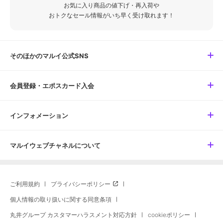
お気に入り商品の値下げ・再入荷や
おトクなセール情報がいち早く受け取れます！
そのほかのマルイ公式SNS
会員登録・エポスカード入会
インフォメーション
マルイウェブチャネルについて
ご利用規約
プライバシーポリシー
個人情報の取り扱いに関する同意条項
丸井グループ カスタマーハラスメント対応方針
cookieポリシー