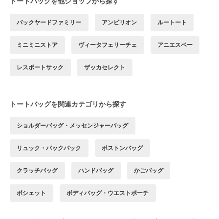
トートバッグを他ショップから探す
バックヤードファミリー
アンビリオン
ルートート
ミニミニストア
ヴィータフェリーチェ
アニエスベー
レスポートサック
ザッカセレクト
トートバッグを関連カテゴリから探す
ショルダーバッグ・メッセンジャーバッグ
リュック・バックパック
ボストンバッグ
クラッチバッグ
ハンドバッグ
かごバッグ
ポシェット
ボディバッグ・ウエストポーチ