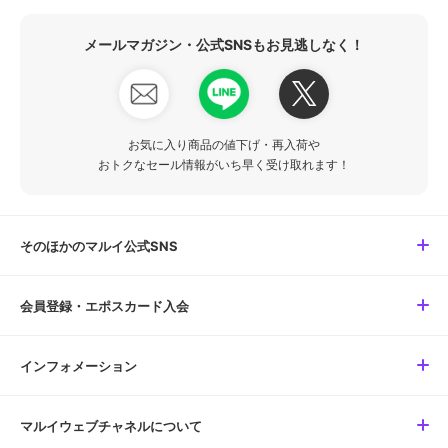
メールマガジン・公式SNSもお見逃しなく！
お気に入り商品の値下げ・再入荷や
おトクなセール情報がいち早く受け取れます！
そのほかのマルイ公式SNS
会員登録・エポスカード入会
インフォメーション
マルイウェブチャネルについて