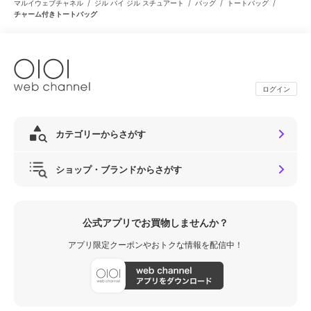
/
/
/
/
マルイウェブチャネル
ジル バイ ジル スチュアート
バッグ
トートバッグ
チャーム付きトートバッグ
ログイン
カテゴリーからさがす
ショップ・ブランドからさがす
公式アプリでお買物しませんか？
アプリ限定クーポンやおトクな情報を配信中！