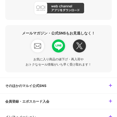
メールマガジン・公式SNSもお見逃しなく！
お気に入り商品の値下げ・再入荷や
おトクなセール情報がいち早く受け取れます！
そのほかのマルイ公式SNS
会員登録・エポスカード入会