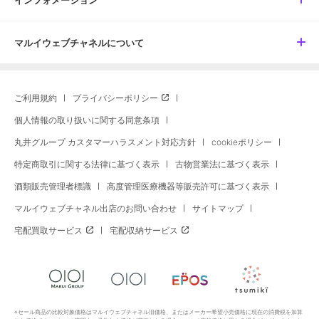
インフォメーション
マルイウェブチャネルについて
ご利用規約
プライバシーポリシー
個人情報の取り扱いに関する同意条項
丸井グループ カスタマーハラスメント対応方針
cookieポリシー
特定商取引に関する法律に基づく表示
古物営業法に基づく表示
酒類販売管理者標識
高度管理医療機器等販売許可に基づく表示
マルイウェブチャネル出店のお問い合わせ
サイトマップ
宅配買取サービス
宅配収納サービス
※セール商品の比較対象価格はマルイウェブチャネル旧価格、またはメーカー希望小売価格に現在の消費税を加算