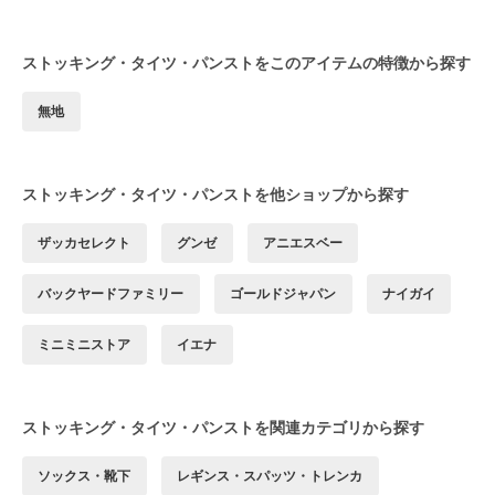
ストッキング・タイツ・パンストをこのアイテムの特徴から探す
無地
ストッキング・タイツ・パンストを他ショップから探す
ザッカセレクト
グンゼ
アニエスベー
バックヤードファミリー
ゴールドジャパン
ナイガイ
ミニミニストア
イエナ
ストッキング・タイツ・パンストを関連カテゴリから探す
ソックス・靴下
レギンス・スパッツ・トレンカ