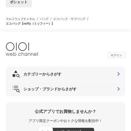
ポシェット
/
/
/
マルイウェブチャネル
バッグ
エコバッグ・サブバッグ
エコバッグ【miffy（ミッフィー）】
ログイン
カテゴリーからさがす
ショップ・ブランドからさがす
公式アプリでお買物しませんか？
アプリ限定クーポンやおトクな情報を配信中！