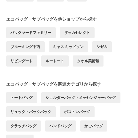
エコバッグ・サブバッグを他ショップから探す
バックヤードファミリー
ザッカセレクト
ブルーミング中西
キャス キッドソン
シゼム
リビングート
ルートート
タオル美術館
エコバッグ・サブバッグを関連カテゴリから探す
トートバッグ
ショルダーバッグ・メッセンジャーバッグ
リュック・バックパック
ボストンバッグ
クラッチバッグ
ハンドバッグ
かごバッグ