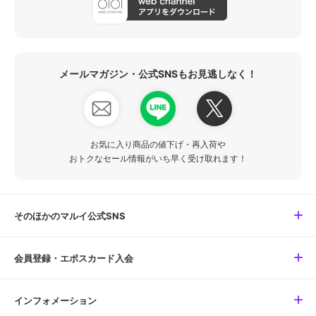
メールマガジン・公式SNSもお見逃しなく！
お気に入り商品の値下げ・再入荷や
おトクなセール情報がいち早く受け取れます！
そのほかのマルイ公式SNS
会員登録・エポスカード入会
インフォメーション