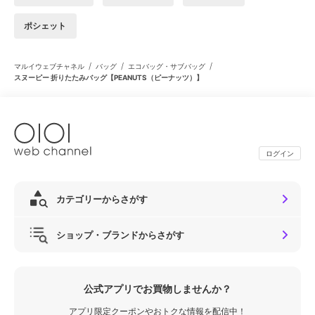
ポシェット
/
/
/
マルイウェブチャネル
バッグ
エコバッグ・サブバッグ
スヌーピー 折りたたみバッグ【PEANUTS（ピーナッツ）】
ログイン
カテゴリーからさがす
ショップ・ブランドからさがす
公式アプリでお買物しませんか？
アプリ限定クーポンやおトクな情報を配信中！