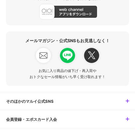
メールマガジン・公式SNSもお見逃しなく！
お気に入り商品の値下げ・再入荷や
おトクなセール情報がいち早く受け取れます！
そのほかのマルイ公式SNS
会員登録・エポスカード入会