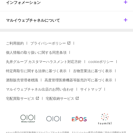
インフォメーション
マルイウェブチャネルについて
ご利用規約
プライバシーポリシー
個人情報の取り扱いに関する同意条項
丸井グループ カスタマーハラスメント対応方針
cookieポリシー
特定商取引に関する法律に基づく表示
古物営業法に基づく表示
酒類販売管理者標識
高度管理医療機器等販売許可に基づく表示
マルイウェブチャネル出店のお問い合わせ
サイトマップ
宅配買取サービス
宅配収納サービス
※セール商品の比較対象価格はマルイウェブチャネル旧価格、またはメーカー希望小売価格に現在の消費税を加算