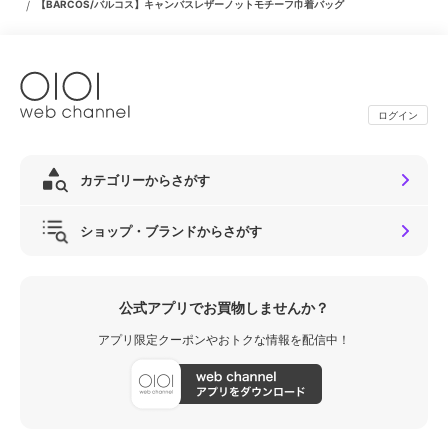
/
【BARCOS/バルコス】キャンバスレザーノットモチーフ巾着バッグ
ログイン
カテゴリーからさがす
ショップ・ブランドからさがす
公式アプリでお買物しませんか？
アプリ限定クーポンやおトクな情報を配信中！