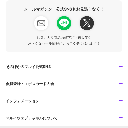
メールマガジン・公式SNSもお見逃しなく！
お気に入り商品の値下げ・再入荷や
おトクなセール情報がいち早く受け取れます！
そのほかのマルイ公式SNS
会員登録・エポスカード入会
インフォメーション
マルイウェブチャネルについて