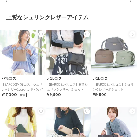
上質なシュリンクレザーアイテム
バルコス
バルコス
バルコス
【BARCOS/バルコス】シュリ
【BARCOS/バルコス】横型シ
【BARCOS/バルコス】シュリ
ンクレザー2wayハンドバッグ
ュリンクレザーポシェット
ンクレザーポシェット
¥17,000
¥9,900
¥9,900
新着