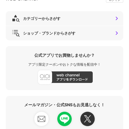
カテゴリーからさがす
ショップ・ブランドからさがす
公式アプリでお買物しませんか？
アプリ限定クーポンやおトクな情報を配信中！
メールマガジン・公式SNSもお見逃しなく！