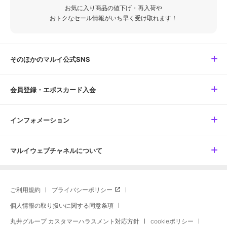
お気に入り商品の値下げ・再入荷や
おトクなセール情報がいち早く受け取れます！
そのほかのマルイ公式SNS
会員登録・エポスカード入会
インフォメーション
マルイウェブチャネルについて
ご利用規約
プライバシーポリシー
個人情報の取り扱いに関する同意条項
丸井グループ カスタマーハラスメント対応方針
cookieポリシー