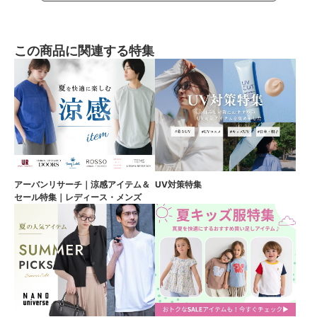
この商品に関連する特集
アーバンリサーチ｜涼感アイテム＆
UV対策特集
セール特集｜レディース・メンズ