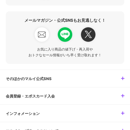
メールマガジン・公式SNSもお見逃しなく！
お気に入り商品の値下げ・再入荷や
おトクなセール情報がいち早く受け取れます！
そのほかのマルイ公式SNS
会員登録・エポスカード入会
インフォメーション