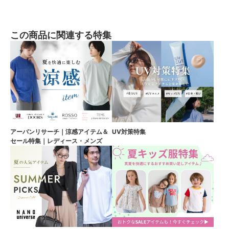
この商品に関連する特集
アーバンリサーチ｜涼感アイテム＆
UV対策特集
セール特集｜レディース・メンズ