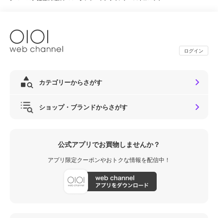
ログイン
カテゴリーからさがす
ショップ・ブランドからさがす
公式アプリでお買物しませんか？
アプリ限定クーポンやおトクな情報を配信中！