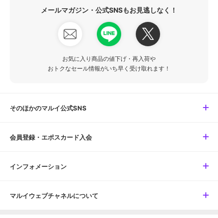
メールマガジン・公式SNSもお見逃しなく！
お気に入り商品の値下げ・再入荷や
おトクなセール情報がいち早く受け取れます！
そのほかのマルイ公式SNS
会員登録・エポスカード入会
インフォメーション
マルイウェブチャネルについて