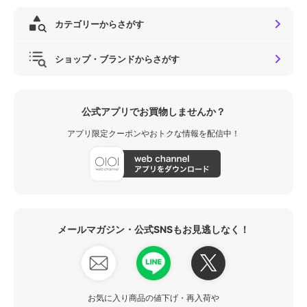
カテゴリーからさがす
ショップ・ブランドからさがす
公式アプリでお買物しませんか？
アプリ限定クーポンやおトクな情報を配信中！
メールマガジン・公式SNSもお見逃しなく！
お気に入り商品の値下げ・再入荷や