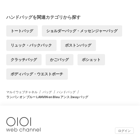
ハンドバッグを関連カテゴリから探す
トートバッグ
ショルダーバッグ・メッセンジャーバッグ
リュック・バックパック
ボストンバッグ
クラッチバッグ
かごバッグ
ポシェット
ボディバッグ・ウエストポーチ
/
/
/
マルイウェブチャネル
バッグ
ハンドバッグ
ランバン オン ブルー LANVIN en Bleu アンス 2wayバッグ
ログイン