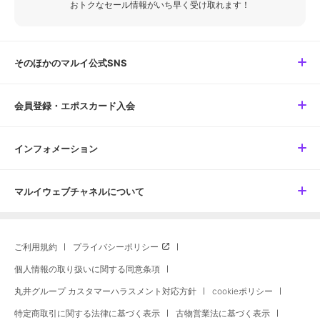
おトクなセール情報がいち早く受け取れます！
そのほかのマルイ公式SNS
会員登録・エポスカード入会
インフォメーション
マルイウェブチャネルについて
ご利用規約
プライバシーポリシー
個人情報の取り扱いに関する同意条項
丸井グループ カスタマーハラスメント対応方針
cookieポリシー
特定商取引に関する法律に基づく表示
古物営業法に基づく表示