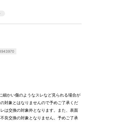
943970
に細かい傷のようなスレなど見られる場合が
換の対象とはなりませんので予めご了承くだ
スレは交換の対象外となります。また、表面
、不良交換の対象となりません。予めご了承