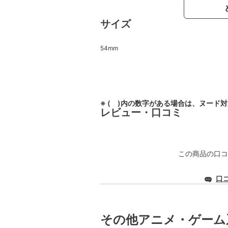
サイズ
54mm
※ ( )内の数字がある場合は、ヌード
レビュー・口コミ
この商品の口コ
口
その他アニメ・ゲーム