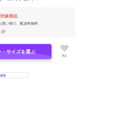
円対象商品
のお買い物で、配送料無料
ー・サイズを選ぶ
9人