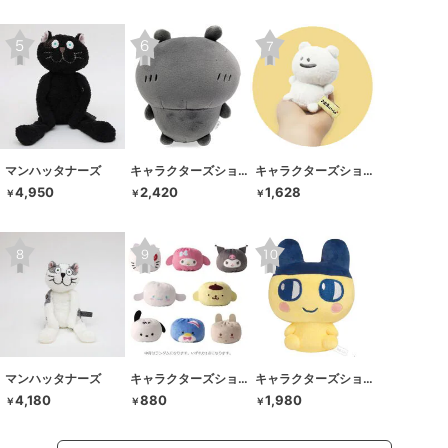
マンハッタナーズ
キャラクターズショップ ラフラフ
キャラクターズショップ ラフラフ
4,950
2,420
1,628
￥
￥
￥
マンハッタナーズ
キャラクターズショップ ラフラフ
キャラクターズショップ ラフラフ
4,180
880
1,980
￥
￥
￥