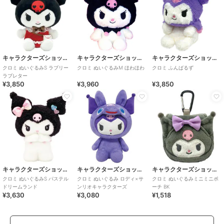
キャラクターズショップ ラフラフ
キャラクターズショップ ラフラフ
キャラクターズショップ ラフラフ
クロミ ぬいぐるみS ラブリー
クロミ ぬいぐるみM ほわほわ
クロミ ふんばるず
ラブレター
¥3,850
¥3,960
¥3,850
キャラクターズショップ ラフラフ
キャラクターズショップ ラフラフ
キャラクターズショップ ラフラフ
クロミ ぬいぐるみS パステル
クロミ ぬいぐるみ ロディ×サ
クロミ ぬいぐるみミニミニポ
ドリームランド
ンリオキャラクターズ
ーチ BK
¥3,630
¥3,080
¥1,518