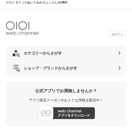
クロミ ギミックぬいぐるみ ぴょこりん 20周年
ログイン
カテゴリーからさがす
ショップ・ブランドからさがす
公式アプリでお買物しませんか？
アプリ限定クーポンやおトクな情報を配信中！