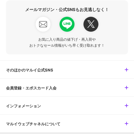
メールマガジン・公式SNSもお見逃しなく！
お気に入り商品の値下げ・再入荷や
おトクなセール情報がいち早く受け取れます！
そのほかのマルイ公式SNS
会員登録・エポスカード入会
インフォメーション
マルイウェブチャネルについて