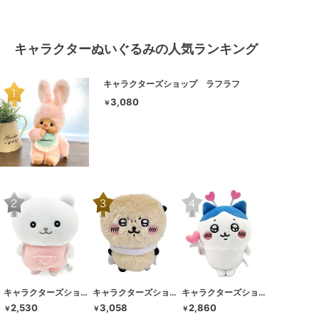
キャラクターぬいぐるみの人気ランキング
キャラクターズショップ ラフラフ
3,080
￥
キャラクターズショップ ラフラフ
キャラクターズショップ ラフラフ
キャラクターズショップ ラフラフ
2,530
3,058
2,860
￥
￥
￥