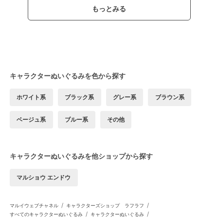
もっとみる
キャラクターぬいぐるみを色から探す
ホワイト系
ブラック系
グレー系
ブラウン系
ベージュ系
ブルー系
その他
キャラクターぬいぐるみを他ショップから探す
マルショウ エンドウ
/
/
マルイウェブチャネル
キャラクターズショップ ラフラフ
/
/
すべてのキャラクターぬいぐるみ
キャラクターぬいぐるみ