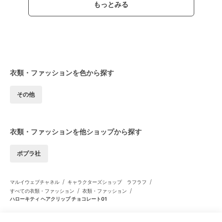
もっとみる
衣類・ファッションを色から探す
その他
衣類・ファッションを他ショップから探す
ポプラ社
/
/
マルイウェブチャネル
キャラクターズショップ ラフラフ
/
/
すべての衣類・ファッション
衣類・ファッション
ハローキティ ヘアクリップ チョコレート01