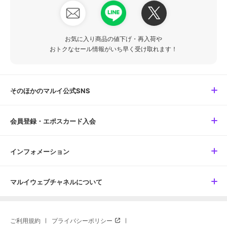
お気に入り商品の値下げ・再入荷や
おトクなセール情報がいち早く受け取れます！
そのほかのマルイ公式SNS
会員登録・エポスカード入会
インフォメーション
マルイウェブチャネルについて
ご利用規約
プライバシーポリシー