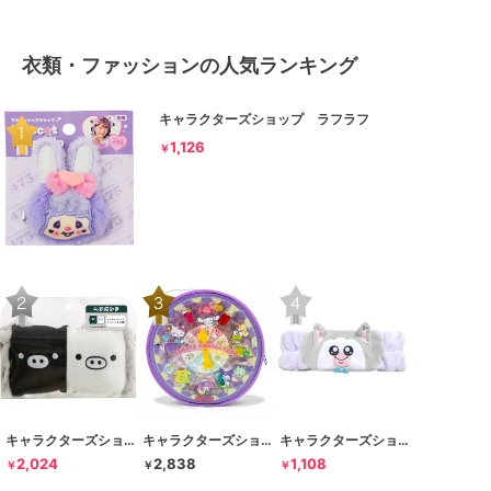
衣類・ファッションの人気ランキング
キャラクターズショップ ラフラフ
1,126
￥
キャラクターズショップ ラフラフ
キャラクターズショップ ラフラフ
キャラクターズショップ ラフラフ
2,024
2,838
1,108
￥
￥
￥