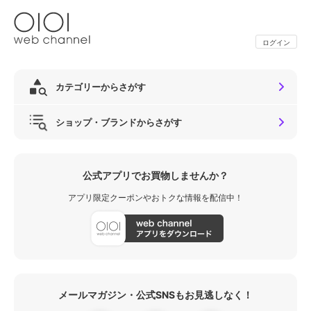
ログイン
カテゴリーからさがす
ショップ・ブランドからさがす
公式アプリでお買物しませんか？
アプリ限定クーポンやおトクな情報を配信中！
メールマガジン・公式SNSもお見逃しなく！