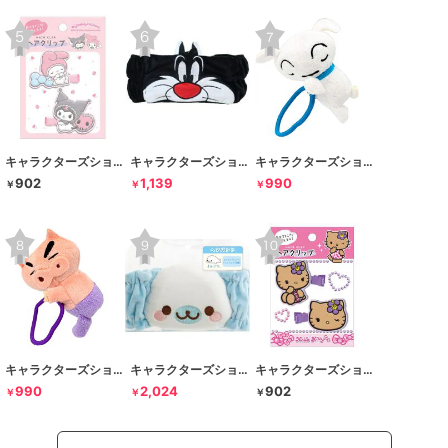
キャラクターズショップ ラフラフ
キャラクターズショップ ラフラフ
キャラクターズショップ ラフラフ
902
1,139
990
￥
￥
￥
キャラクターズショップ ラフラフ
キャラクターズショップ ラフラフ
キャラクターズショップ ラフラフ
990
2,024
902
￥
￥
￥