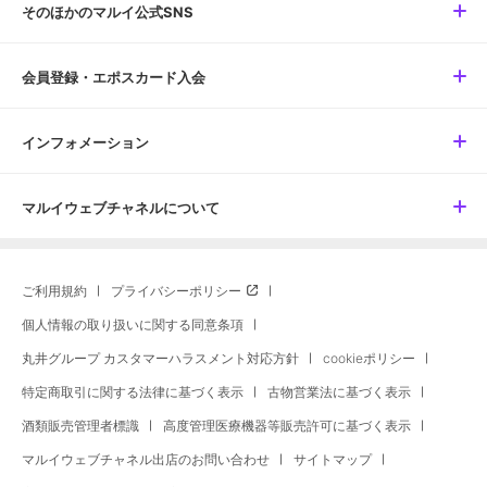
そのほかのマルイ公式SNS
会員登録・エポスカード入会
インフォメーション
マルイウェブチャネルについて
ご利用規約
プライバシーポリシー
個人情報の取り扱いに関する同意条項
丸井グループ カスタマーハラスメント対応方針
cookieポリシー
特定商取引に関する法律に基づく表示
古物営業法に基づく表示
酒類販売管理者標識
高度管理医療機器等販売許可に基づく表示
マルイウェブチャネル出店のお問い合わせ
サイトマップ