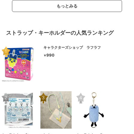
もっとみる
ストラップ・キーホルダーの人気ランキング
キャラクターズショップ ラフラフ
990
￥