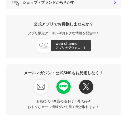
ショップ・ブランドからさがす
公式アプリでお買物しませんか？
アプリ限定クーポンやおトクな情報を配信中！
メールマガジン・公式SNSもお見逃しなく！
お気に入り商品の値下げ・再入荷や
おトクなセール情報がいち早く受け取れます！