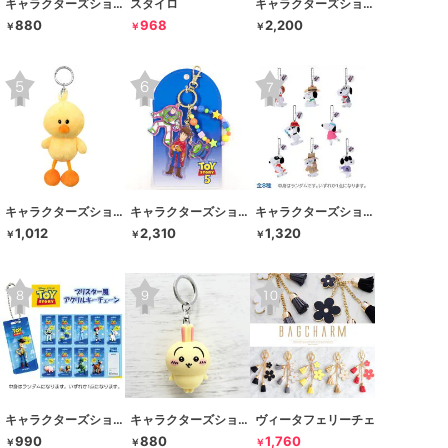
キャラクターズショップ ラフラフ
スタイロ
キャラクターズショップ ラフラフ
880
968
2,200
￥
￥
￥
キャラクターズショップ ラフラフ
キャラクターズショップ ラフラフ
キャラクターズショップ ラフラフ
1,012
2,310
1,320
￥
￥
￥
キャラクターズショップ ラフラフ
キャラクターズショップ ラフラフ
ヴィータフェリーチェ
990
880
1,760
￥
￥
￥