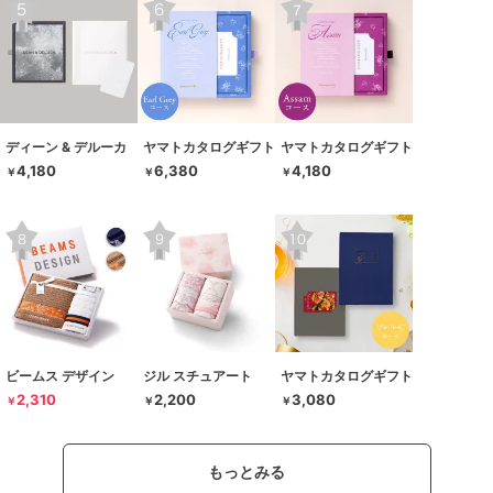
ディーン & デルーカ
ヤマトカタログギフト
ヤマトカタログギフト
4,180
6,380
4,180
￥
￥
￥
ビームス デザイン
ジル スチュアート
ヤマトカタログギフト
2,310
2,200
3,080
￥
￥
￥
もっとみる