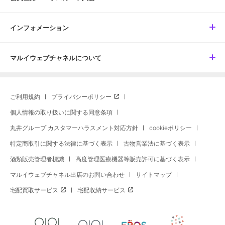
インフォメーション
マルイウェブチャネルについて
ご利用規約
プライバシーポリシー
個人情報の取り扱いに関する同意条項
丸井グループ カスタマーハラスメント対応方針
cookieポリシー
特定商取引に関する法律に基づく表示
古物営業法に基づく表示
酒類販売管理者標識
高度管理医療機器等販売許可に基づく表示
マルイウェブチャネル出店のお問い合わせ
サイトマップ
宅配買取サービス
宅配収納サービス