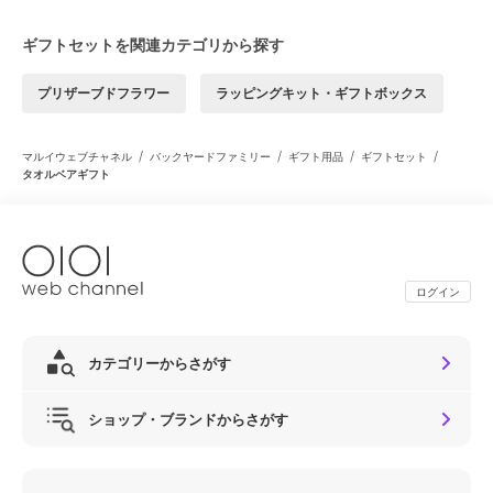
ギフトセットを関連カテゴリから探す
プリザーブドフラワー
ラッピングキット・ギフトボックス
/
/
/
/
マルイウェブチャネル
バックヤードファミリー
ギフト用品
ギフトセット
タオルベアギフト
ログイン
カテゴリーからさがす
ショップ・ブランドからさがす