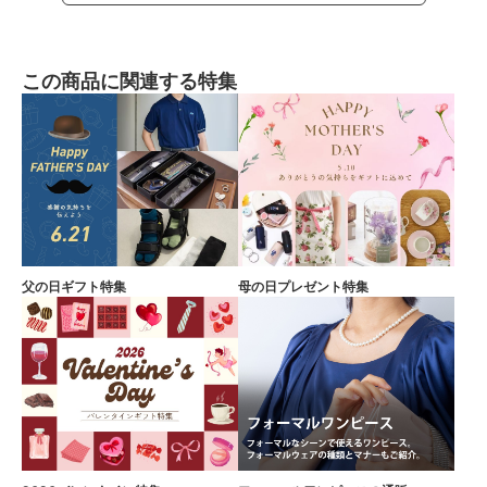
この商品に関連する特集
父の日ギフト特集
母の日プレゼント特集