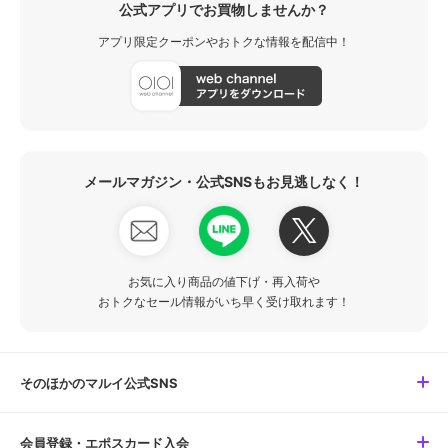
公式アプリでお買物しませんか？
アプリ限定クーポンやおトクな情報を配信中！
メールマガジン・公式SNSもお見逃しなく！
お気に入り商品の値下げ・再入荷や
おトクなセール情報がいち早く受け取れます！
そのほかのマルイ公式SNS
会員登録・エポスカード入会