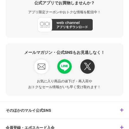
公式アプリでお買物しませんか？
アプリ限定クーポンやおトクな情報を配信中！
メールマガジン・公式SNSもお見逃しなく！
お気に入り商品の値下げ・再入荷や
おトクなセール情報がいち早く受け取れます！
そのほかのマルイ公式SNS
会員登録・エポスカード入会