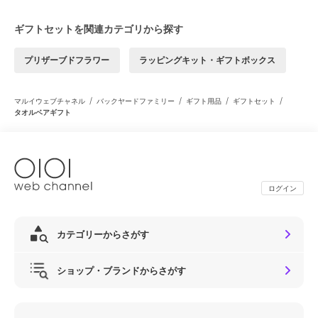
ギフトセットを関連カテゴリから探す
プリザーブドフラワー
ラッピングキット・ギフトボックス
/
/
/
/
マルイウェブチャネル
バックヤードファミリー
ギフト用品
ギフトセット
タオルベアギフト
ログイン
カテゴリーからさがす
ショップ・ブランドからさがす