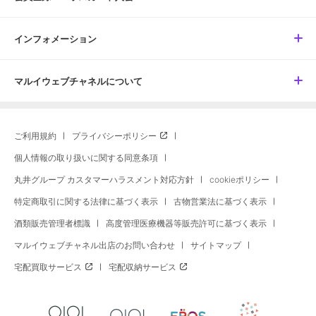
インフォメーション
マルイウェブチャネルについて
ご利用規約
プライバシーポリシー
個人情報の取り扱いに関する同意条項
丸井グループ カスタマーハラスメント対応方針
cookieポリシー
特定商取引に関する法律に基づく表示
古物営業法に基づく表示
酒類販売管理者標識
高度管理医療機器等販売許可に基づく表示
マルイウェブチャネル出店のお問い合わせ
サイトマップ
宅配買取サービス
宅配収納サービス