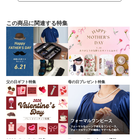
この商品に関連する特集
父の日ギフト特集
母の日プレゼント特集