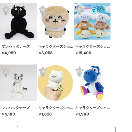
マンハッタナーズ
キャラクターズショップ ラフラフ
キャラクターズショップ ラフラフ
4,950
3,058
15,400
￥
￥
￥
マンハッタナーズ
キャラクターズショップ ラフラフ
キャラクターズショップ ラフラフ
4,180
1,628
1,980
￥
￥
￥