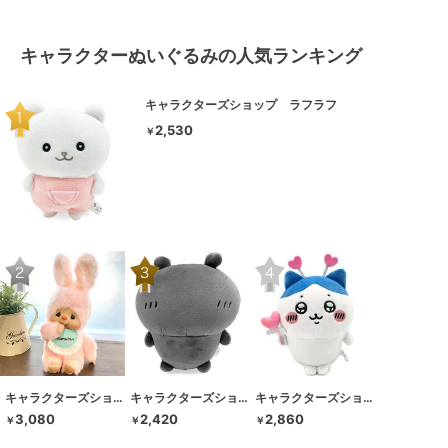
キャラクターぬいぐるみの人気ランキング
キャラクターズショップ ラフラフ
2,530
￥
キャラクターズショップ ラフラフ
キャラクターズショップ ラフラフ
キャラクターズショップ ラフラフ
3,080
2,420
2,860
￥
￥
￥