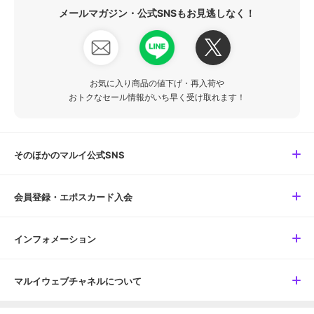
メールマガジン・公式SNSもお見逃しなく！
お気に入り商品の値下げ・再入荷や
おトクなセール情報がいち早く受け取れます！
そのほかのマルイ公式SNS
会員登録・エポスカード入会
インフォメーション
マルイウェブチャネルについて