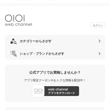
ログイン
カテゴリーからさがす
ショップ・ブランドからさがす
公式アプリでお買物しませんか？
アプリ限定クーポンやおトクな情報を配信中！