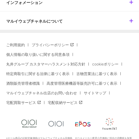
インフォメーション
マルイウェブチャネルについて
ご利用規約
プライバシーポリシー
個人情報の取り扱いに関する同意条項
丸井グループ カスタマーハラスメント対応方針
cookieポリシー
特定商取引に関する法律に基づく表示
古物営業法に基づく表示
酒類販売管理者標識
高度管理医療機器等販売許可に基づく表示
マルイウェブチャネル出店のお問い合わせ
サイトマップ
宅配買取サービス
宅配収納サービス
※セール商品の比較対象価格はマルイウェブチャネル旧価格、またはメーカー希望小売価格に現在の消費税を加算