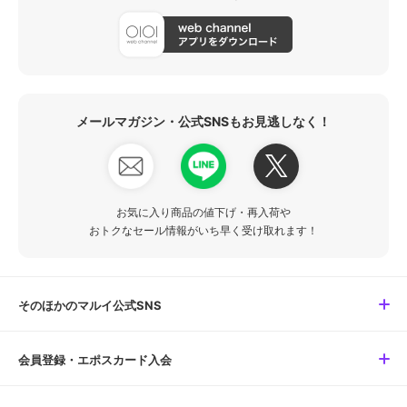
メールマガジン・公式SNSもお見逃しなく！
お気に入り商品の値下げ・再入荷や
おトクなセール情報がいち早く受け取れます！
そのほかのマルイ公式SNS
会員登録・エポスカード入会