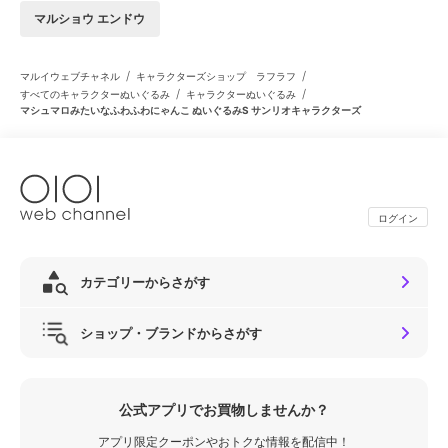
マルショウ エンドウ
/
/
マルイウェブチャネル
キャラクターズショップ ラフラフ
/
/
すべてのキャラクターぬいぐるみ
キャラクターぬいぐるみ
マシュマロみたいなふわふわにゃんこ ぬいぐるみS サンリオキャラクターズ
ログイン
カテゴリーからさがす
ショップ・ブランドからさがす
公式アプリでお買物しませんか？
アプリ限定クーポンやおトクな情報を配信中！