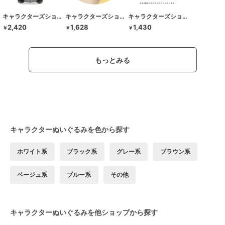
キャラクターズショップ ラフラフ
キャラクターズショップ ラフラフ
キャラクターズショップ ラフラフ
2,420
1,628
1,430
￥
￥
￥
もっとみる
キャラクターぬいぐるみを色から探す
ホワイト系
ブラック系
グレー系
ブラウン系
ベージュ系
ブルー系
その他
キャラクターぬいぐるみを他ショップから探す