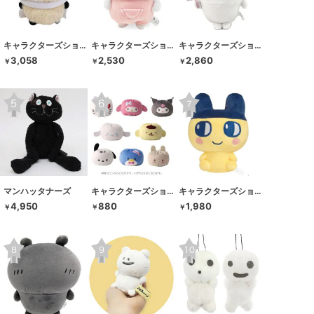
キャラクターズショップ ラフラフ
キャラクターズショップ ラフラフ
キャラクターズショップ ラフラフ
3,058
2,530
2,860
￥
￥
￥
マンハッタナーズ
キャラクターズショップ ラフラフ
キャラクターズショップ ラフラフ
4,950
880
1,980
￥
￥
￥