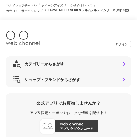
/
/
/
マルイウェブチャネル
クイーンアイズ
コンタクトレンズ
/
LARME MELTY SERIES ラルムメルティシリーズ(1箱10枚)
カラコン・サークルレンズ
ログイン
カテゴリーからさがす
ショップ・ブランドからさがす
公式アプリでお買物しませんか？
アプリ限定クーポンやおトクな情報を配信中！