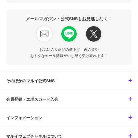
メールマガジン・公式SNSもお見逃しなく！
お気に入り商品の値下げ・再入荷や
おトクなセール情報がいち早く受け取れます！
そのほかのマルイ公式SNS
会員登録・エポスカード入会
インフォメーション
マルイウェブチャネルについて