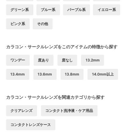
グリーン系
ブルー系
パープル系
イエロー系
ピンク系
その他
カラコン・サークルレンズをこのアイテムの特徴から探す
ワンデー
度あり
度なし
13.2mm
13.4mm
13.6mm
13.8mm
14.0mm以上
カラコン・サークルレンズを関連カテゴリから探す
クリアレンズ
コンタクト洗浄液・ケア用品
コンタクトレンズケース