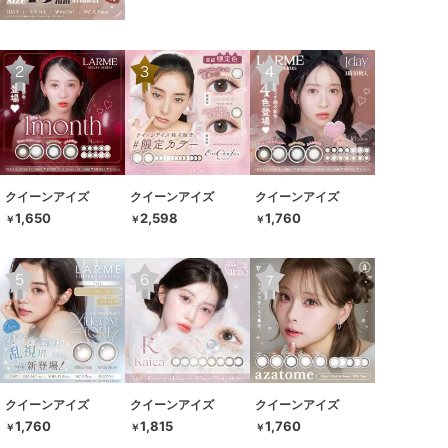
クイーンアイズ
クイーンアイズ
クイーンアイズ
1,650
2,598
1,760
￥
￥
￥
クイーンアイズ
クイーンアイズ
クイーンアイズ
1,760
1,815
1,760
￥
￥
￥