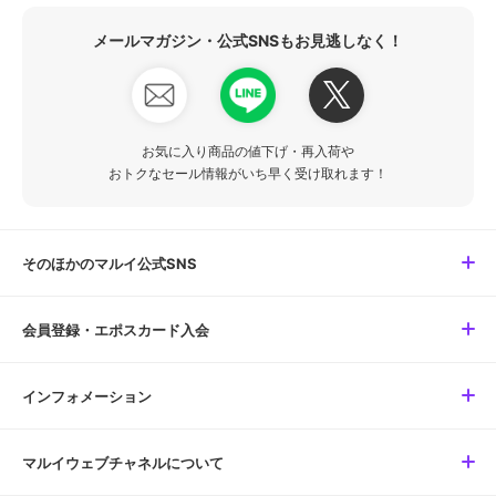
メールマガジン・公式SNSもお見逃しなく！
お気に入り商品の値下げ・再入荷や
おトクなセール情報がいち早く受け取れます！
そのほかのマルイ公式SNS
会員登録・エポスカード入会
インフォメーション
マルイウェブチャネルについて