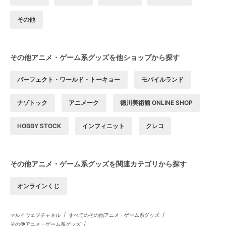
その他
その他アニメ・ゲーム系グッズを他ショップから探す
パーフェクト・ワールド・トーキョー
モバイルランド
ナゾトック
アニメーク
徳川美術館 ONLINE SHOP
HOBBY STOCK
インフィニット
クレコ
その他アニメ・ゲーム系グッズを関連カテゴリから探す
オンラインくじ
/
/
マルイウェブチャネル
すべてのその他アニメ・ゲーム系グッズ
/
その他アニメ・ゲーム系グッズ