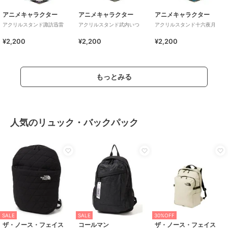
アニメキャラクター
アニメキャラクター
アニメキャラクター
アクリルスタンド諏訪迅雷
アクリルスタンド武内いつ
アクリルスタンド十六夜月
¥2,200
¥2,200
¥2,200
もっとみる
人気のリュック・バックパック
SALE
SALE
30%OFF
ザ・ノース・フェイス
コールマン
ザ・ノース・フェイス