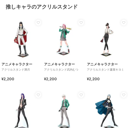
推しキャラのアクリルスタンド
アニメキャラクター
アニメキャラクター
アニメキャラクター
アクリルスタンド満月
アクリルスタンド武内むつ
アクリルスタンド蘆屋キヨミ
¥2,200
¥2,200
¥2,200