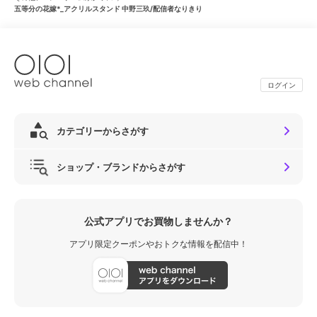
五等分の花嫁*_アクリルスタンド 中野三玖/配信者なりきり
ログイン
カテゴリーからさがす
ショップ・ブランドからさがす
公式アプリでお買物しませんか？
アプリ限定クーポンやおトクな情報を配信中！