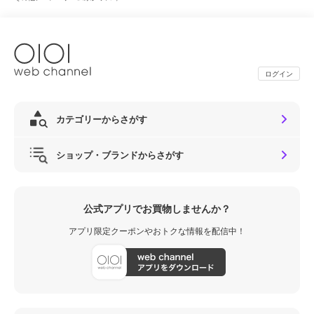
ログイン
カテゴリーからさがす
ショップ・ブランドからさがす
公式アプリでお買物しませんか？
アプリ限定クーポンやおトクな情報を配信中！