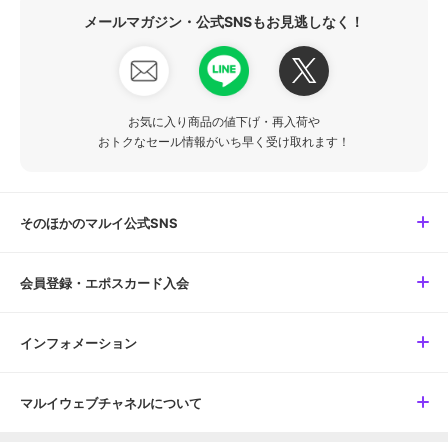
メールマガジン・公式SNSもお見逃しなく！
お気に入り商品の値下げ・再入荷や
おトクなセール情報がいち早く受け取れます！
そのほかのマルイ公式SNS
会員登録・エポスカード入会
インフォメーション
マルイウェブチャネルについて