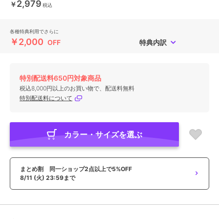
2,979
￥
税込
各種特典利用でさらに
￥2,000
OFF
特典内訳
特別配送料650円対象商品
税込8,000円以上のお買い物で、配送料無料
特別配送料について
カラー・サイズを選ぶ
まとめ割 同一ショップ2点以上で5%OFF
8/11 (火) 23:59まで