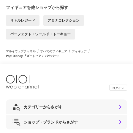
フィギュアを他ショップから探す
リトルレガード
アミナコレクション
パーフェクト・ワールド・トーキョー
/
/
/
マルイウェブチャネル
すべてのフィギュア
フィギュア
Pop! Disney 『ズートピア』 パウバート
ログイン
カテゴリーからさがす
ショップ・ブランドからさがす