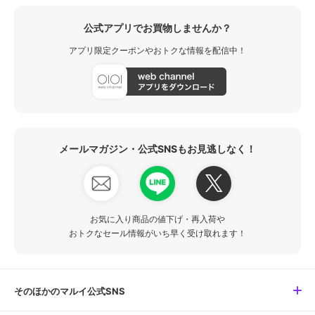
公式アプリでお買物しませんか？
アプリ限定クーポンやおトクな情報を配信中！
メールマガジン・公式SNSもお見逃しなく！
お気に入り商品の値下げ・再入荷や
おトクなセール情報がいち早く受け取れます！
そのほかのマルイ公式SNS