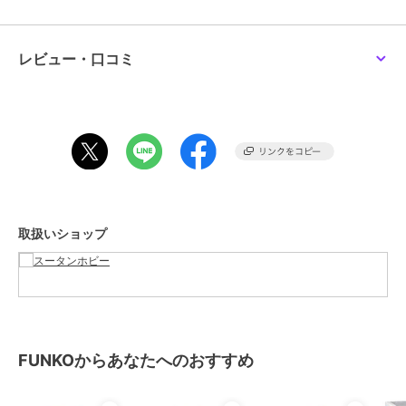
レビュー・口コミ
取扱いショップ
FUNKOからあなたへのおすすめ