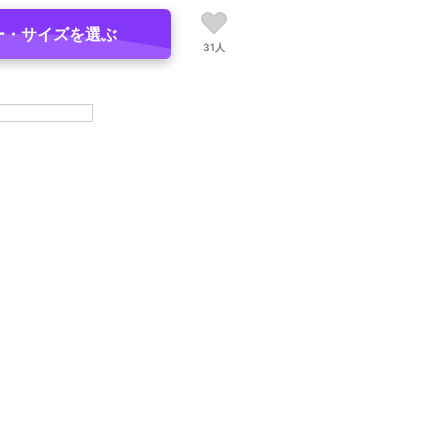
ー・サイズを選ぶ
31人