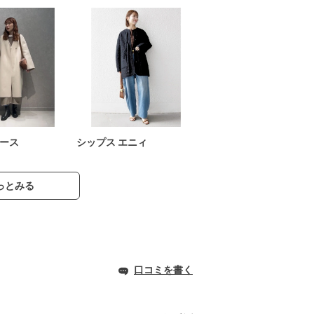
ース
シップス エニィ
っとみる
口コミを書く