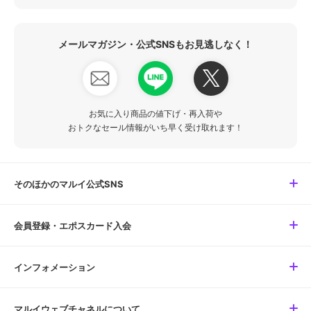
メールマガジン・公式SNSもお見逃しなく！
お気に入り商品の値下げ・再入荷や
おトクなセール情報がいち早く受け取れます！
そのほかのマルイ公式SNS
会員登録・エポスカード入会
インフォメーション
マルイウェブチャネルについて