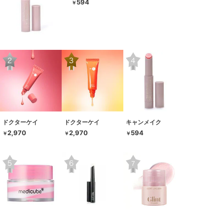
594
￥
ドクターケイ
ドクターケイ
キャンメイク
2,970
2,970
594
￥
￥
￥