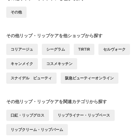
その他
その他リップ・リップケアを他ショップから探す
コリアージュ
シーグラム
TIRTIR
セルヴォーク
キャンメイク
コスメキッチン
スナイデル ビューティ
阪急ビューティーオンライン
その他リップ・リップケアを関連カテゴリから探す
口紅・リップグロス
リップライナー・リップベース
リップクリーム・リップバーム