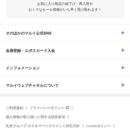
お気に入り商品の値下げ・再入荷や
おトクなセール情報がいち早く受け取れます！
そのほかのマルイ公式SNS
会員登録・エポスカード入会
インフォメーション
マルイウェブチャネルについて
ご利用規約
プライバシーポリシー
個人情報の取り扱いに関する同意条項
丸井グループ カスタマーハラスメント対応方針
cookieポリシー