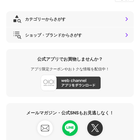
カテゴリーからさがす
ショップ・ブランドからさがす
公式アプリでお買物しませんか？
アプリ限定クーポンやおトクな情報を配信中！
メールマガジン・公式SNSもお見逃しなく！