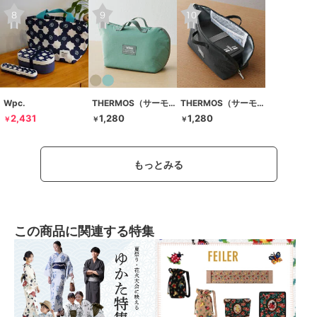
Wpc.
THERMOS（サーモス）
THERMOS（サーモス）
2,431
1,280
1,280
￥
￥
￥
もっとみる
この商品に関連する特集