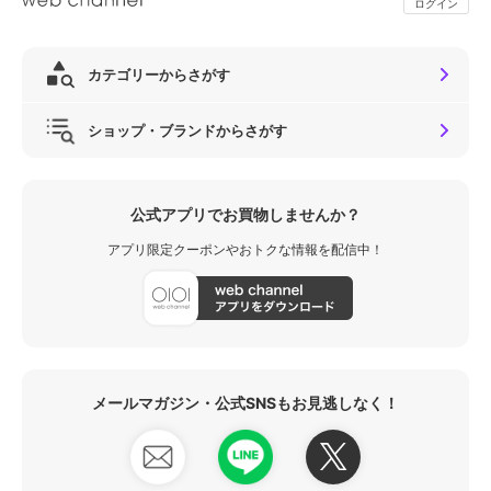
ログイン
カテゴリーからさがす
ショップ・ブランドからさがす
公式アプリでお買物しませんか？
アプリ限定クーポンやおトクな情報を配信中！
メールマガジン・公式SNSもお見逃しなく！