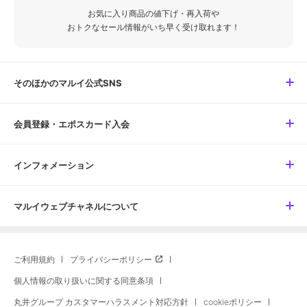
お気に入り商品の値下げ・再入荷や
おトクなセール情報がいち早く受け取れます！
そのほかのマルイ公式SNS
会員登録・エポスカード入会
インフォメーション
マルイウェブチャネルについて
ご利用規約
プライバシーポリシー
個人情報の取り扱いに関する同意条項
丸井グループ カスタマーハラスメント対応方針
cookieポリシー