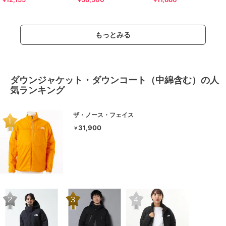
もっとみる
ダウンジャケット・ダウンコート（中綿含む）の人
気ランキング
ザ・ノース・フェイス
31,900
￥