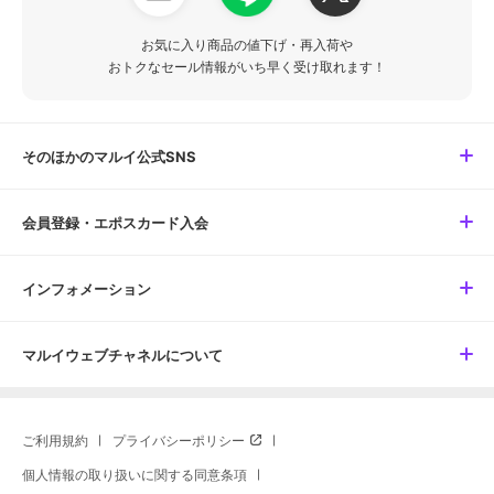
お気に入り商品の値下げ・再入荷や
おトクなセール情報がいち早く受け取れます！
そのほかのマルイ公式SNS
会員登録・エポスカード入会
インフォメーション
マルイウェブチャネルについて
ご利用規約
プライバシーポリシー
個人情報の取り扱いに関する同意条項