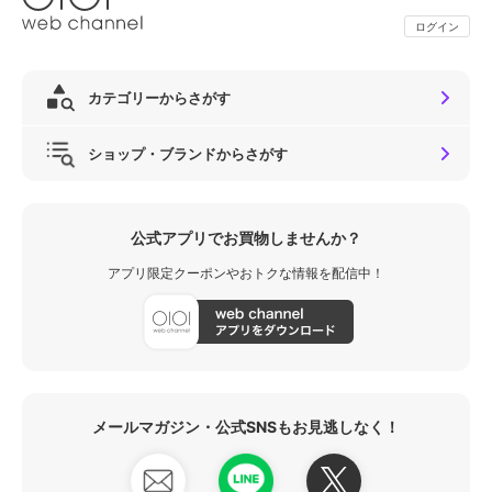
ログイン
カテゴリーからさがす
ショップ・ブランドからさがす
公式アプリでお買物しませんか？
アプリ限定クーポンやおトクな情報を配信中！
メールマガジン・公式SNSもお見逃しなく！